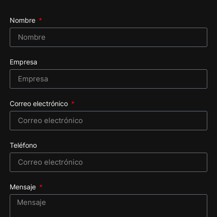
Nombre
Empresa
Correo electrónico
Teléfono
Mensaje