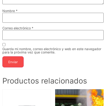
Nombre
*
Correo electrónico
*
Guarda mi nombre, correo electrónico y web en este navegador
para la próxima vez que comente.
Productos relacionados