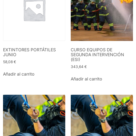
EXTINTORES PORTÁTILES
CURSO EQUIPOS DE
JUNIO
SEGUNDA INTERVENCIÓN
(ESI)
58,08
€
343,64
€
Añadir al carrito
Añadir al carrito