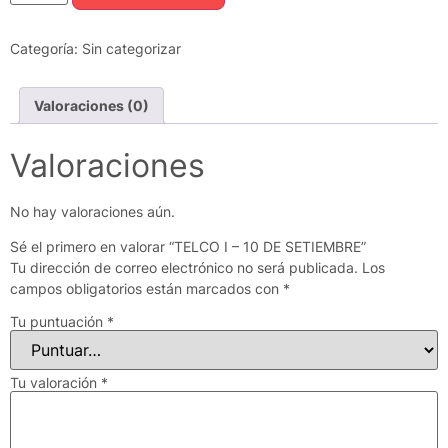
Categoría:
Sin categorizar
Valoraciones (0)
Valoraciones
No hay valoraciones aún.
Sé el primero en valorar “TELCO I – 10 DE SETIEMBRE”
Tu dirección de correo electrónico no será publicada.
Los
campos obligatorios están marcados con
*
Tu puntuación
*
Tu valoración
*