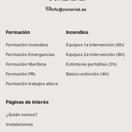
info@zonarisk.es
Formación
Incendios
Formación incendios
Equipos 1a intervención (6h)
Formación Emergencias
Equipos 2a intervención (8h)
Formación Marítima
Extintores portátiles (2h)
Formación PRL
Básico extinción (4h)
Formación trabajos altura
Páginas de interés
¿Quién somos?
Instalaciones