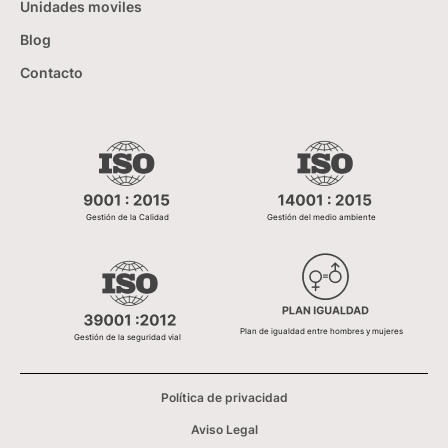
Unidades moviles
Blog
Contacto
Gestión de la Calidad
Gestión del medio ambiente
Plan de igualdad entre hombres y mujeres
Gestión de la seguridad vial
Política de privacidad
Aviso Legal