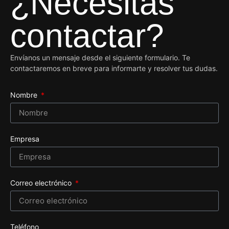
¿Necesitas
contactar?
Envíanos un mensaje desde el siguiente formulario. Te
contactaremos en breve para informarte y resolver tus dudas.
Nombre
Empresa
Correo electrónico
Teléfono