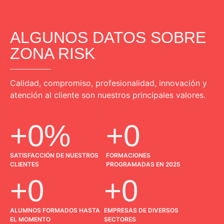
ALGUNOS DATOS SOBRE
ZONA RISK
Calidad, compromiso, profesionalidad, innovación y
atención al cliente son nuestros principales valores.
+
0
%
+
0
SATISFACCIÓN DE NUESTROS
FORMACIONES
CLIENTES
PROGRAMADAS EN 2025
+
0
+
0
ALUMNOS FORMADOS HASTA
EMPRESAS DE DIVERSOS
EL MOMENTO
SECTORES