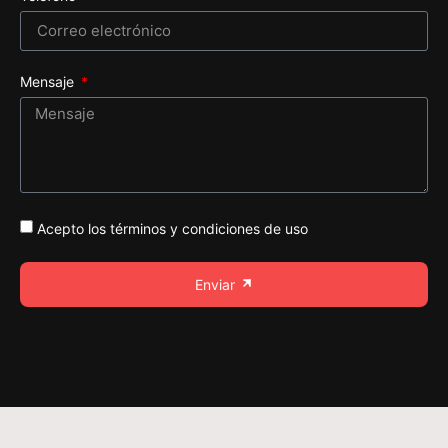
Mensaje
Acepto los términos y condiciones de uso
Enviar