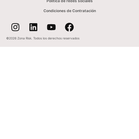
Política de redes sociales
Condiciones de Contratación
©2026 Zona Risk. Todos los derechos reservados