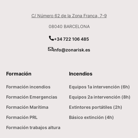
C/ Número 62 de la Zona Franca, 7-9
08040 BARCELONA
+34 722 106 485
info@zonarisk.es
Formación
Incendios
Formación incendios
Equipos 1a intervención (6h)
Formación Emergencias
Equipos 2a intervención (8h)
Formación Marítima
Extintores portátiles (2h)
Formación PRL
Básico extinción (4h)
Formación trabajos altura