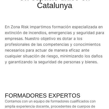
Catalunya
En Zona Risk impartimos formación especializada en
extinción de incendios, emergencias y seguridad para
empresas. Nuestro objetivo es dotar a los
profesionales de las competencias y conocimientos
necesarios para actuar de manera eficaz ante
cualquier situación de riesgo, minimizando los daños
y garantizando la seguridad de personas y bienes.
FORMADORES EXPERTOS
Contamos con un equipo de formadores cualificados con
amplia experiencia docente, procedentes de cuerpos de