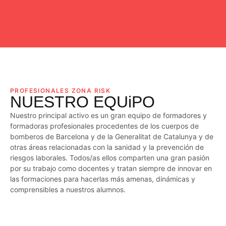
PROFESIONALES ZONA RISK
NUESTRO EQUiPO
Nuestro principal activo es un gran equipo de formadores y
formadoras profesionales procedentes de los cuerpos de
bomberos de Barcelona y de la Generalitat de Catalunya y de
otras áreas relacionadas con la sanidad y la prevención de
riesgos laborales. Todos/as ellos comparten una gran pasión
por su trabajo como docentes y tratan siempre de innovar en
las formaciones para hacerlas más amenas, dinámicas y
comprensibles a nuestros alumnos.