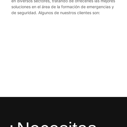
en diversos sectores, tratando de ofrecerles las mejores
soluciones en el área de la formación de emergencias y
de seguridad. Algunos de nuestros clientes son: