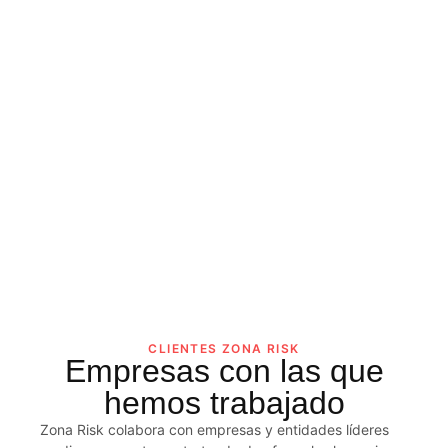
CLIENTES ZONA RISK
Empresas con las que
hemos trabajado
Zona Risk colabora con empresas y entidades líderes