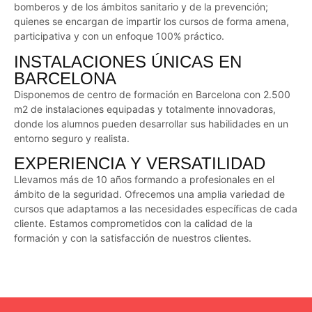
bomberos y de los ámbitos sanitario y de la prevención;
quienes se encargan de impartir los cursos de forma amena,
participativa y con un enfoque 100% práctico.
INSTALACIONES ÚNICAS EN
BARCELONA
Disponemos de centro de formación en Barcelona con 2.500
m2 de instalaciones equipadas y totalmente innovadoras,
donde los alumnos pueden desarrollar sus habilidades en un
entorno seguro y realista.
EXPERIENCIA Y VERSATILIDAD
Llevamos más de 10 años formando a profesionales en el
ámbito de la seguridad. Ofrecemos una amplia variedad de
cursos que adaptamos a las necesidades específicas de cada
cliente. Estamos comprometidos con la calidad de la
formación y con la satisfacción de nuestros clientes.