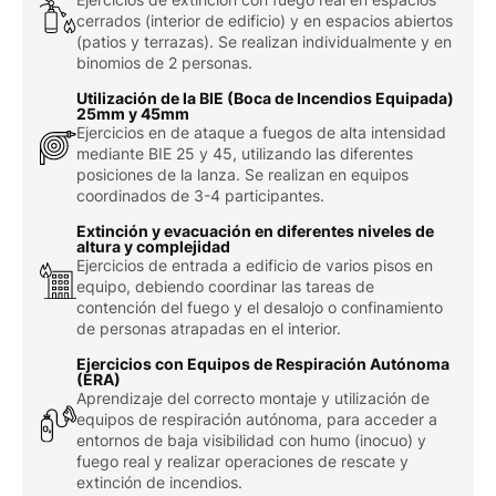
cerrados (interior de edificio) y en espacios abiertos
(patios y terrazas). Se realizan individualmente y en
binomios de 2 personas.
Utilización de la BIE (Boca de Incendios Equipada)
25mm y 45mm
Ejercicios en de ataque a fuegos de alta intensidad
mediante BIE 25 y 45, utilizando las diferentes
posiciones de la lanza. Se realizan en equipos
coordinados de 3-4 participantes.
Extinción y evacuación en diferentes niveles de
altura y complejidad
Ejercicios de entrada a edificio de varios pisos en
equipo, debiendo coordinar las tareas de
contención del fuego y el desalojo o confinamiento
de personas atrapadas en el interior.
Ejercicios con Equipos de Respiración Autónoma
(ERA)
Aprendizaje del correcto montaje y utilización de
equipos de respiración autónoma, para acceder a
entornos de baja visibilidad con humo (inocuo) y
fuego real y realizar operaciones de rescate y
extinción de incendios.