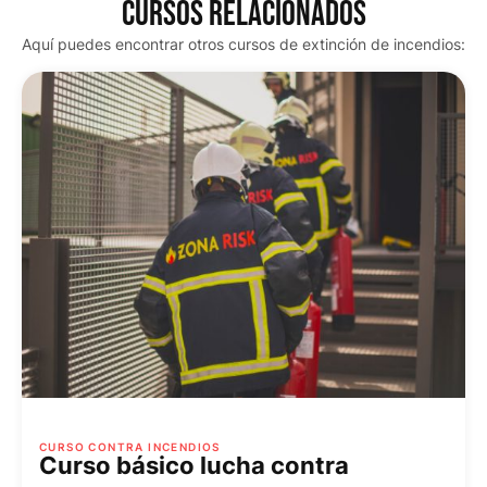
CURSOS RELACIONADOS
Aquí puedes encontrar otros cursos de extinción de incendios:
CURSO CONTRA INCENDIOS
Curso básico lucha contra