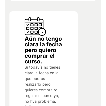
Aún no tengo
clara la fecha
pero quiero
comprar el
curso.
Si todavía no tienes
clara la fecha en la
que podrás
realizarlo pero
quieres compra ro
regalar el curso ya,
no hya problema.