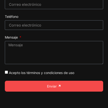
Teléfono
Mensaje
Acepto los términos y condiciones de uso
Enviar