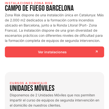
INSTALACIONES ZONA RISK
Campo de fuego Barcelona
Zona Risk dispone de una instalación única en Catalunya: Más
de 2.000 m2 dedicados a la formación contra incendios
ubicado en Barcelona, junto a la Ronda Litoral (Port- Zona
Franca). La instalación dispone de una gran diversidad de
escenarios prácticos con diferentes niveles de dificultad para
la formación completa de equipos de segunda intervencion.
Ver instalaciones
CURSOS A DOMICILIO
UNIDADES MÓVILES
Disponemos de 2 Unidades Móviles que nos permiten
impartir el curso de equipos de segunda intervención en
el domicilio de nuestros clientes.