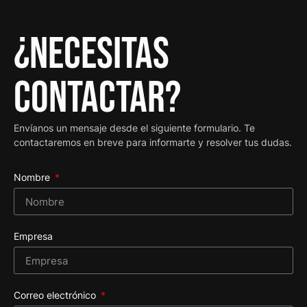
¿Necesitas
contactar?
Envíanos un mensaje desde el siguiente formulario. Te
contactaremos en breve para informarte y resolver tus dudas.
Nombre
Empresa
Correo electrónico