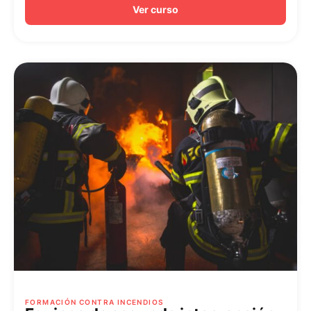
Ver curso
FORMACIÓN CONTRA INCENDIOS