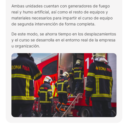
Ambas unidades cuentan con generadores de fuego
real y humo artificial, así como el resto de equipos y
materiales necesarios para impartir el curso de equipo
de segunda intervención de forma completa.
De este modo, se ahorra tiempo en los desplazamientos
y el curso se desarrolla en el entorno real de la empresa
u organización.