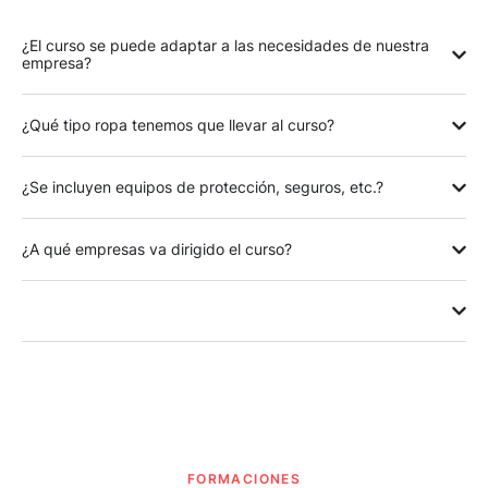
¿El curso se puede adaptar a las necesidades de nuestra
empresa?
¿Qué tipo ropa tenemos que llevar al curso?
¿Se incluyen equipos de protección, seguros, etc.?
¿A qué empresas va dirigido el curso?
FORMACIONES