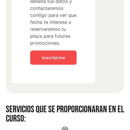
Rellena tus datos y
contactaremos
contigo para ver que
fecha te interesa o
reservaremos tu
plaza para futuras
promociones.
Inscribirme
SERVICIOS QUE SE PROPORCIONARAN EN EL
CURSO: