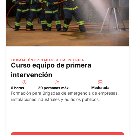
FORMACIÓN BRIGADAS DE EMERGENCIA
Curso equipo de primera
intervención
Moderada
6 horas
20 personas máx.
Formación para Brigadas de emergencia de empresas,
instalaciones industriales y edificios públicos.