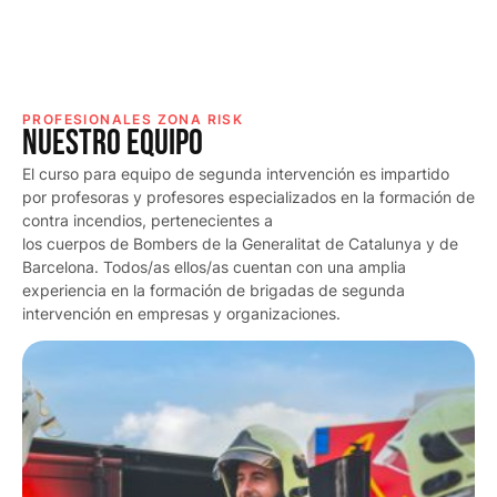
PROFESIONALES ZONA RISK
NUESTRO EQUiPO
El curso para equipo de segunda intervención es impartido
por profesoras y profesores especializados en la formación de
contra incendios, pertenecientes a
los cuerpos de Bombers de la Generalitat de Catalunya y de
Barcelona. Todos/as ellos/as cuentan con una amplia
experiencia en la formación de brigadas de segunda
intervención en empresas y organizaciones.