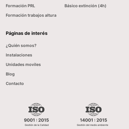
Formación PRL
Básico extinción (4h)
Formación trabajos altura
Páginas de interés
¿Quién somos?
Instalaciones
Unidades moviles
Blog
Contacto
Gestión de la Calidad
Gestión del medio ambiente