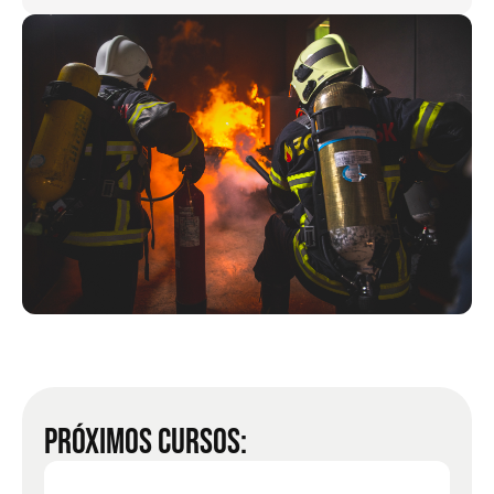
PRÓXIMOS CURSOS: