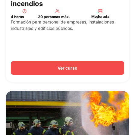
incendios
Moderada
4 horas
20 personas máx.
Formación para personal de empresas, instalaciones
industriales y edificios públicos.
Ver curso