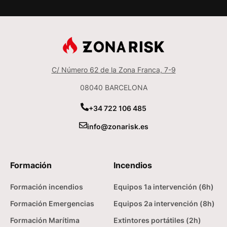
C/ Número 62 de la Zona Franca, 7-9
08040 BARCELONA
+34 722 106 485
info@zonarisk.es
Formación
Incendios
Formación incendios
Equipos 1a intervención (6h)
Formación Emergencias
Equipos 2a intervención (8h)
Formación Marítima
Extintores portátiles (2h)