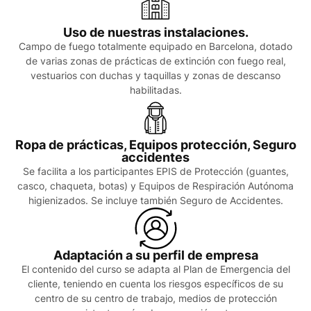
Uso de nuestras instalaciones.
Campo de fuego totalmente equipado en Barcelona, dotado
de varias zonas de prácticas de extinción con fuego real,
vestuarios con duchas y taquillas y zonas de descanso
habilitadas.
Ropa de prácticas, Equipos protección, Seguro
accidentes
Se facilita a los participantes EPIS de Protección (guantes,
casco, chaqueta, botas) y Equipos de Respiración Autónoma
higienizados. Se incluye también Seguro de Accidentes.
Adaptación a su perfil de empresa
El contenido del curso se adapta al Plan de Emergencia del
cliente, teniendo en cuenta los riesgos específicos de su
centro de su centro de trabajo, medios de protección