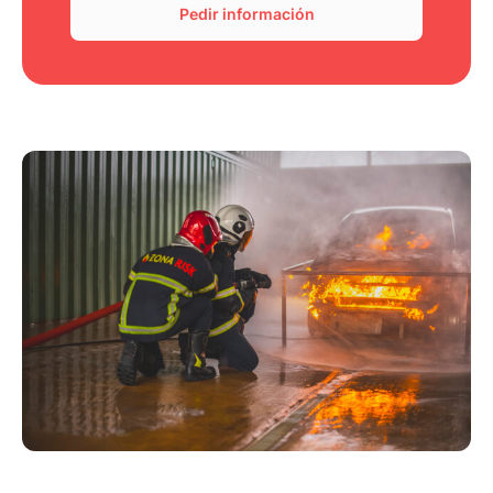
Pedir información