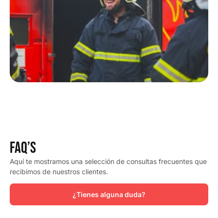
FAQ’s
Aquí te mostramos una selección de consultas frecuentes que
recibimos de nuestros clientes.
¿Tienes alguna duda?