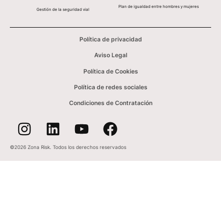
Plan de igualdad entre hombres y mujeres
Gestión de la seguridad vial
Política de privacidad
Aviso Legal
Política de Cookies
Política de redes sociales
Condiciones de Contratación
©2026 Zona Risk. Todos los derechos reservados