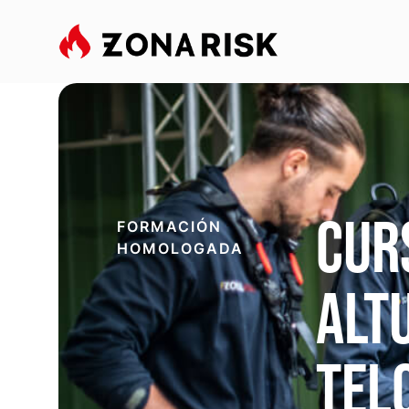
Cur
FORMACIÓN
HOMOLOGADA
alt
TEL