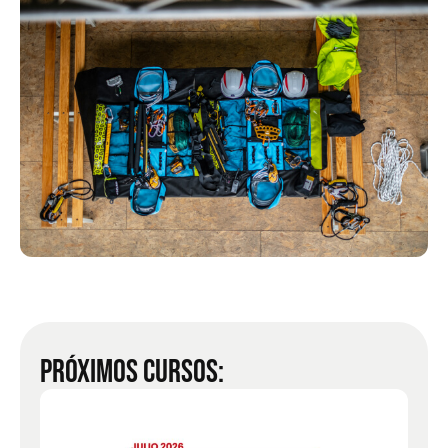
PRÓXIMOS CURSOS: