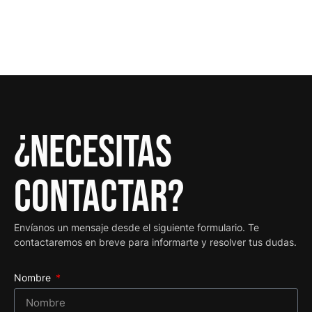
¿Necesitas
contactar?
Envíanos un mensaje desde el siguiente formulario. Te
contactaremos en breve para informarte y resolver tus dudas.
Nombre