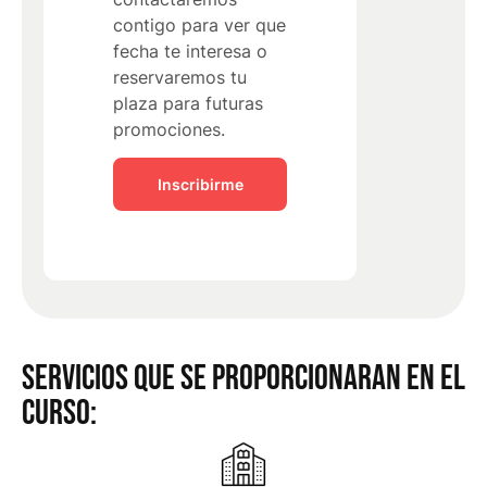
contigo para ver que
fecha te interesa o
reservaremos tu
plaza para futuras
promociones.
Inscribirme
SERVICIOS QUE SE PROPORCIONARAN EN EL
CURSO: