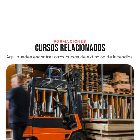
FORMACIONES
CURSOS RELACIONADOS
Aquí puedes encontrar otros cursos de extinción de incendios: