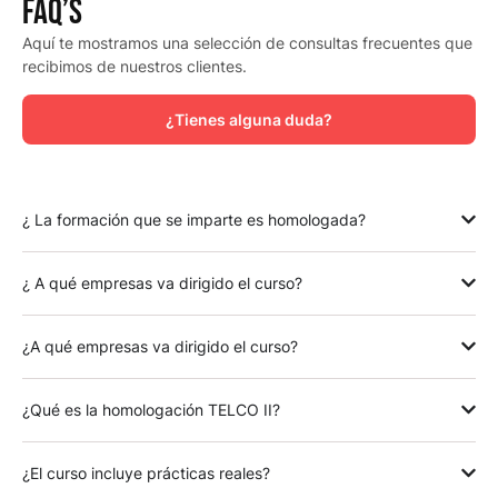
FAQ’s
Aquí te mostramos una selección de consultas frecuentes que
recibimos de nuestros clientes.
¿Tienes alguna duda?
¿ La formación que se imparte es homologada?
¿ A qué empresas va dirigido el curso?
¿A qué empresas va dirigido el curso?
¿Qué es la homologación TELCO II?
¿El curso incluye prácticas reales?