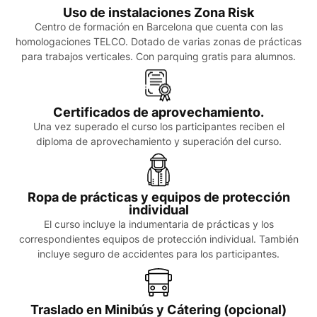
Uso de instalaciones Zona Risk
Centro de formación en Barcelona que cuenta con las
homologaciones TELCO. Dotado de varias zonas de prácticas
para trabajos verticales. Con parquing gratis para alumnos.
Certificados de aprovechamiento.
Una vez superado el curso los participantes reciben el
diploma de aprovechamiento y superación del curso.
Ropa de prácticas y equipos de protección
individual
El curso incluye la indumentaria de prácticas y los
correspondientes equipos de protección individual. También
incluye seguro de accidentes para los participantes.
Traslado en Minibús y Cátering (opcional)