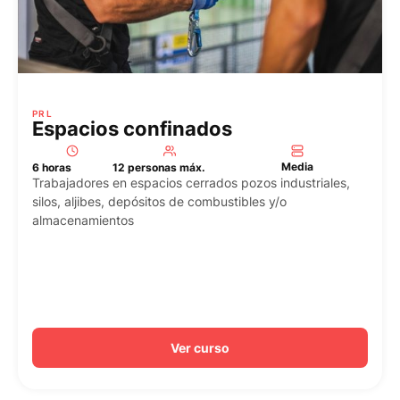
PRL
Espacios confinados
Media
6 horas
12 personas máx.
Trabajadores en espacios cerrados pozos industriales,
silos, aljibes, depósitos de combustibles y/o
almacenamientos
Ver curso