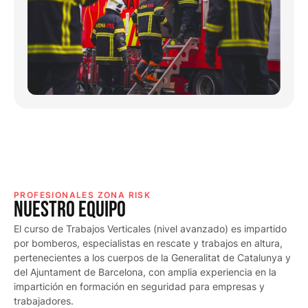
PROFESIONALES ZONA RISK
NUESTRO EQUiPO
El curso de Trabajos Verticales (nivel avanzado) es impartido
por bomberos, especialistas en rescate y trabajos en altura,
pertenecientes a los cuerpos de la Generalitat de Catalunya y
del Ajuntament de Barcelona, con amplia experiencia en la
impartición en formación en seguridad para empresas y
trabajadores.