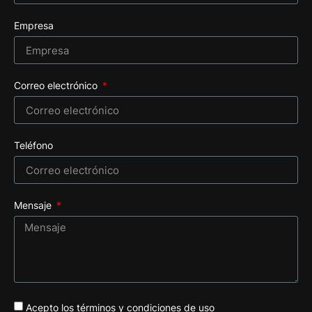
Empresa
Correo electrónico
Teléfono
Mensaje
Acepto los términos y condiciones de uso