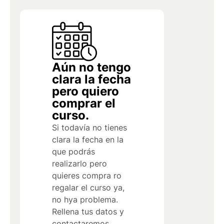
Aún no tengo
clara la fecha
pero quiero
comprar el
curso.
Si todavía no tienes
clara la fecha en la
que podrás
realizarlo pero
quieres compra ro
regalar el curso ya,
no hya problema.
Rellena tus datos y
contactaremos