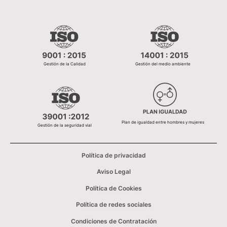
Gestión de la Calidad
Gestión del medio ambiente
Plan de igualdad entre hombres y mujeres
Gestión de la seguridad vial
Política de privacidad
Aviso Legal
Política de Cookies
Política de redes sociales
Condiciones de Contratación