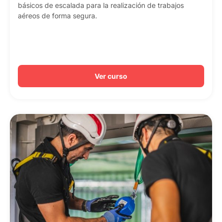
básicos de escalada para la realización de trabajos
aéreos de forma segura.
Ver curso