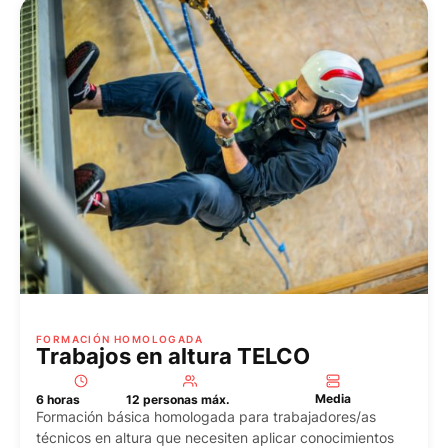
FORMACIÓN HOMOLOGADA
Trabajos en altura TELCO
Media
6 horas
12 personas máx.
Formación básica homologada para trabajadores/as
técnicos en altura que necesiten aplicar conocimientos