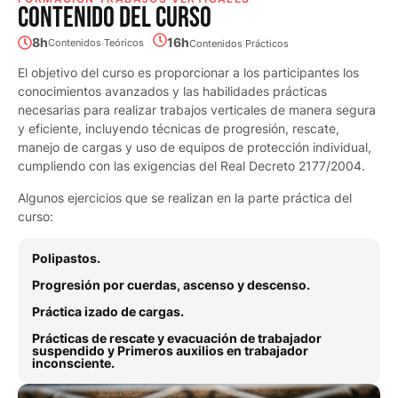
CONTENIDO DEL CURSO
8h
16h
Contenidos Teóricos
Contenidos Prácticos
El objetivo del curso es proporcionar a los participantes los
conocimientos avanzados y las habilidades prácticas
necesarias para realizar trabajos verticales de manera segura
y eficiente, incluyendo técnicas de progresión, rescate,
manejo de cargas y uso de equipos de protección individual,
cumpliendo con las exigencias del Real Decreto 2177/2004.
Algunos ejercicios que se realizan en la parte práctica del
curso:
Polipastos.
Progresión por cuerdas, ascenso y descenso.
Práctica izado de cargas.
Prácticas de rescate y evacuación de trabajador
suspendido y Primeros auxilios en trabajador
inconsciente.