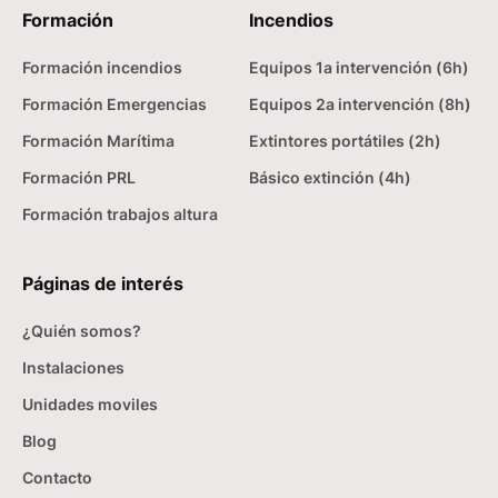
Formación
Incendios
Formación incendios
Equipos 1a intervención (6h)
Formación Emergencias
Equipos 2a intervención (8h)
Formación Marítima
Extintores portátiles (2h)
Formación PRL
Básico extinción (4h)
Formación trabajos altura
Páginas de interés
¿Quién somos?
Instalaciones
Unidades moviles
Blog
Contacto