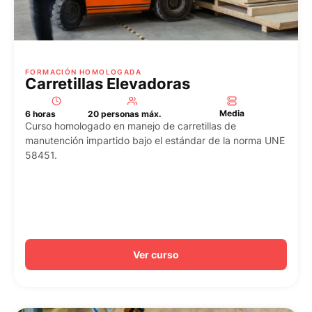
FORMACIÓN HOMOLOGADA
Carretillas Elevadoras
Media
6 horas
20 personas máx.
Curso homologado en manejo de carretillas de
manutención impartido bajo el estándar de la norma UNE
58451.
Ver curso