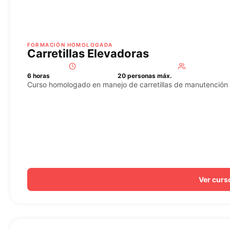
FORMACIÓN HOMOLOGADA
Carretillas Elevadoras
6 horas
20 personas máx.
Curso homologado en manejo de carretillas de manutención 
Ver curs