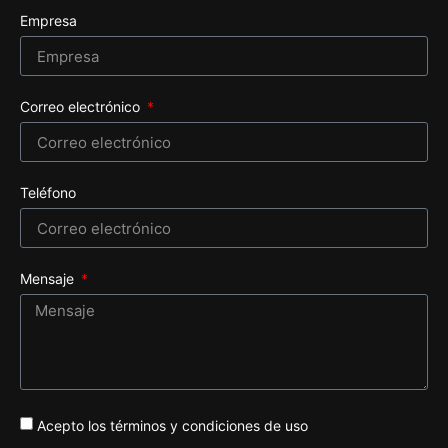
Empresa
Correo electrónico
Teléfono
Mensaje
Acepto los términos y condiciones de uso