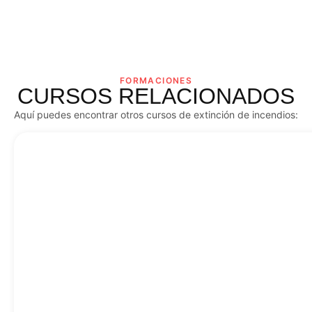
FORMACIONES
CURSOS RELACIONADOS
Aquí puedes encontrar otros cursos de extinción de incendios: