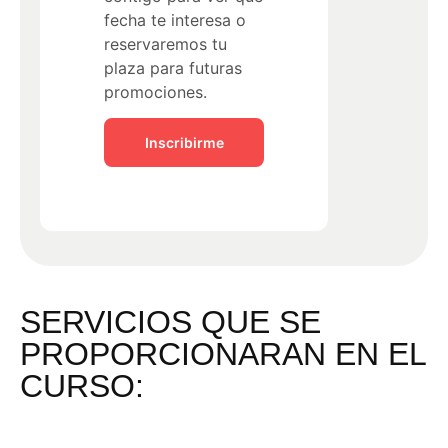
fecha te interesa o
reservaremos tu
plaza para futuras
promociones.
Inscribirme
SERVICIOS QUE SE
PROPORCIONARAN EN EL
CURSO: