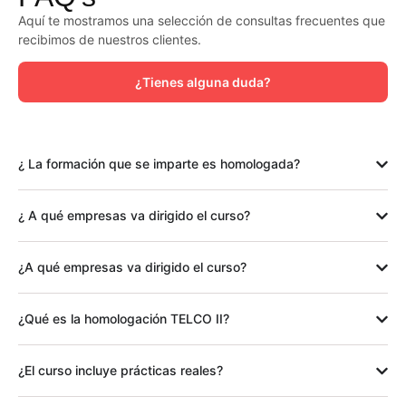
Aquí te mostramos una selección de consultas frecuentes que
recibimos de nuestros clientes.
¿Tienes alguna duda?
¿ La formación que se imparte es homologada?
¿ A qué empresas va dirigido el curso?
¿A qué empresas va dirigido el curso?
¿Qué es la homologación TELCO II?
¿El curso incluye prácticas reales?