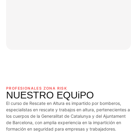
PROFESIONALES ZONA RISK
NUESTRO EQUiPO
El curso de Rescate en Altura es impartido por bomberos,
especialistas en rescate y trabajos en altura, pertenecientes a
los cuerpos de la Generalitat de Catalunya y del Ajuntament
de Barcelona, con amplia experiencia en la impartición en
formación en seguridad para empresas y trabajadores.