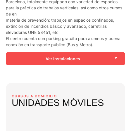
Barcelona, totalmente equipado con variedad de espacios
para la práctica de trabajos verticales, así como otros cursos
de en
materia de prevención: trabajos en espacios confinados,
extinción de incendios básico y avanzado, carretillas
elevadoras UNE 58451, etc.
El centro cuenta con parking gratuito para alumnos y buena
conexión en transporte público (Bus y Metro).
Ver instalaciones
CURSOS A DOMICILIO
UNIDADES MÓVILES