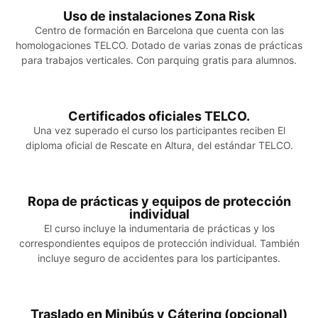
Uso de instalaciones Zona Risk
Centro de formación en Barcelona que cuenta con las
homologaciones TELCO. Dotado de varias zonas de prácticas
para trabajos verticales. Con parquing gratis para alumnos.
Certificados oficiales TELCO.
Una vez superado el curso los participantes reciben El
diploma oficial de Rescate en Altura, del estándar TELCO.
Ropa de prácticas y equipos de protección
individual
El curso incluye la indumentaria de prácticas y los
correspondientes equipos de protección individual. También
incluye seguro de accidentes para los participantes.
Traslado en Minibús y Cátering (opcional)