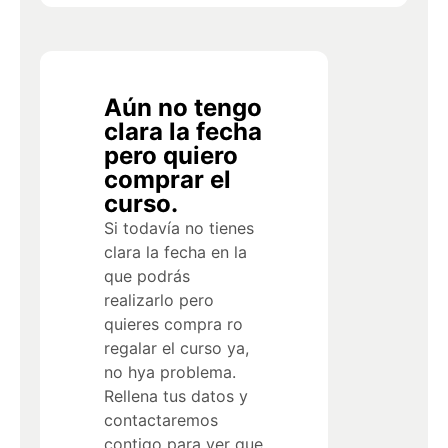
Aún no tengo
clara la fecha
pero quiero
comprar el
curso.
Si todavía no tienes
clara la fecha en la
que podrás
realizarlo pero
quieres compra ro
regalar el curso ya,
no hya problema.
Rellena tus datos y
contactaremos
contigo para ver que