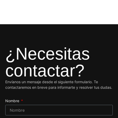
¿Necesitas
contactar?
Envíanos un mensaje desde el siguiente formulario. Te
contactaremos en breve para informarte y resolver tus dudas.
Nombre