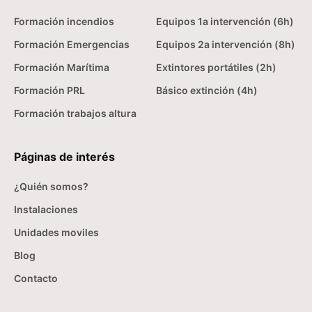
Formación incendios
Equipos 1a intervención (6h)
Formación Emergencias
Equipos 2a intervención (8h)
Formación Marítima
Extintores portátiles (2h)
Formación PRL
Básico extinción (4h)
Formación trabajos altura
Páginas de interés
¿Quién somos?
Instalaciones
Unidades moviles
Blog
Contacto