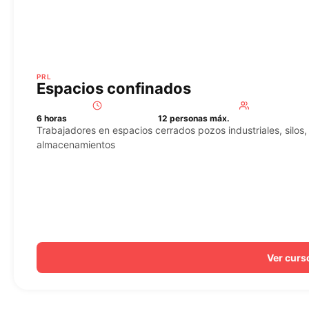
PRL
Espacios confinados
6 horas
12 personas máx.
Trabajadores en espacios cerrados pozos industriales, silos,
almacenamientos
Ver curs