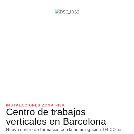
INSTALACIONES ZONA RISK
Centro de trabajos
verticales en Barcelona
Nuevo centro de formación con la homologación TELCO, en