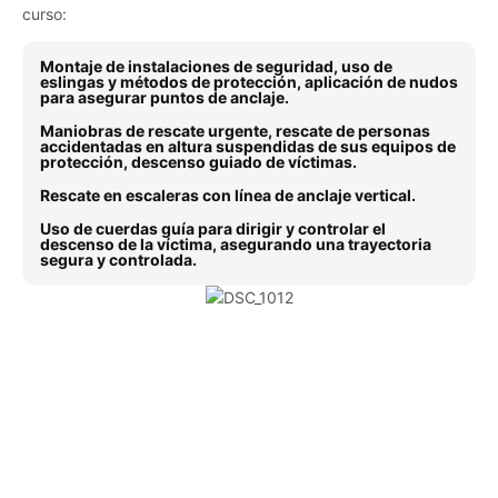
curso:
Montaje de instalaciones de seguridad, uso de
eslingas y métodos de protección, aplicación de nudos
para asegurar puntos de anclaje.
Maniobras de rescate urgente, rescate de personas
accidentadas en altura suspendidas de sus equipos de
protección, descenso guiado de víctimas.
Rescate en escaleras con línea de anclaje vertical.
Uso de cuerdas guía para dirigir y controlar el
descenso de la víctima, asegurando una trayectoria
segura y controlada.