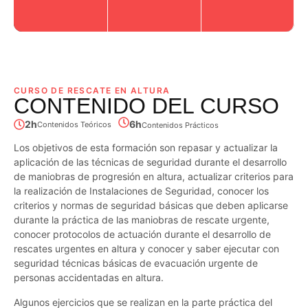
CURSO DE RESCATE EN ALTURA​
CONTENIDO DEL CURSO
2h
6h
Contenidos Teóricos
Contenidos Prácticos
Los objetivos de esta formación son repasar y actualizar la
aplicación de las técnicas de seguridad durante el desarrollo
de maniobras de progresión en altura, actualizar criterios para
la realización de Instalaciones de Seguridad, conocer los
criterios y normas de seguridad básicas que deben aplicarse
durante la práctica de las maniobras de rescate urgente,
conocer protocolos de actuación durante el desarrollo de
rescates urgentes en altura y conocer y saber ejecutar con
seguridad técnicas básicas de evacuación urgente de
personas accidentadas en altura.
Algunos ejercicios que se realizan en la parte práctica del