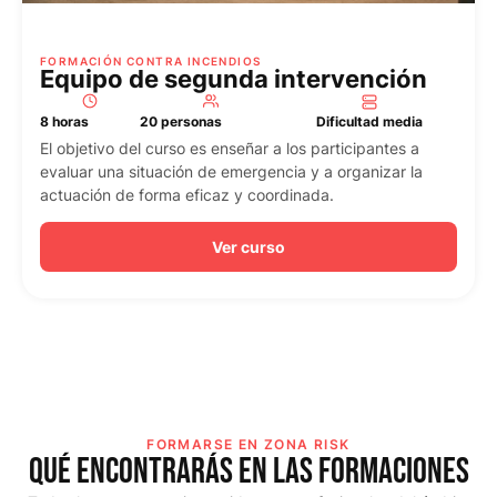
FORMACIÓN CONTRA INCENDIOS
Equipo de segunda intervención
Dificultad media
8 horas
20 personas
El objetivo del curso es enseñar a los participantes a
evaluar una situación de emergencia y a organizar la
actuación de forma eficaz y coordinada.
Ver curso
FORMARSE EN ZONA RISK
QUÉ ENCONTRARÁS EN LAS FORMACIONES