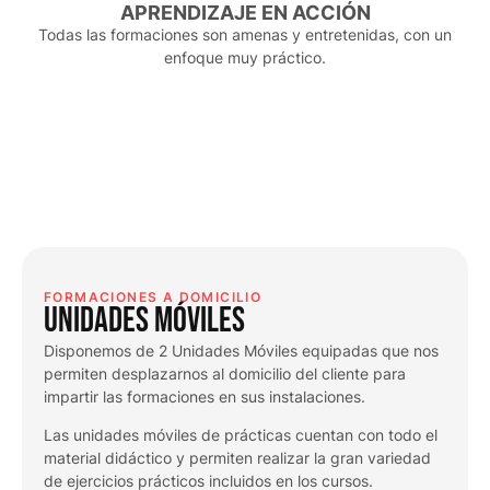
APRENDIZAJE EN ACCIÓN
Todas las formaciones son amenas y entretenidas, con un
enfoque muy práctico.
FORMACIONES A DOMICILIO
UNIDADES MÓVILES
Disponemos de 2 Unidades Móviles equipadas que nos
permiten desplazarnos al domicilio del cliente para
impartir las formaciones en sus instalaciones.
Las unidades móviles de prácticas cuentan con todo el
material didáctico y permiten realizar la gran variedad
de ejercicios prácticos incluidos en los cursos.