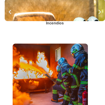
Incendios