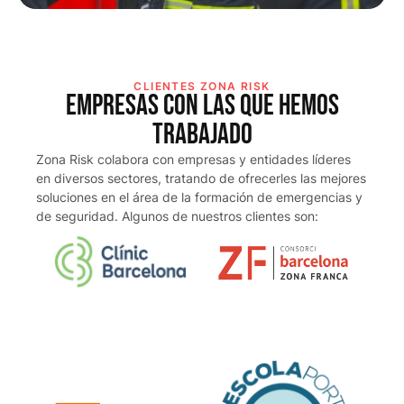
CLIENTES ZONA RISK
Empresas con las que hemos
trabajado
Zona Risk colabora con empresas y entidades líderes
en diversos sectores, tratando de ofrecerles las mejores
soluciones en el área de la formación de emergencias y
de seguridad. Algunos de nuestros clientes son: