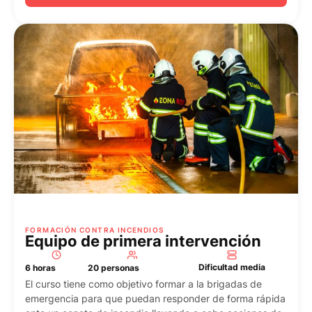
FORMACIÓN CONTRA INCENDIOS
Equipo de primera intervención
Dificultad media
6 horas
20 personas
El curso tiene como objetivo formar a la brigadas de
emergencia para que puedan responder de forma rápida