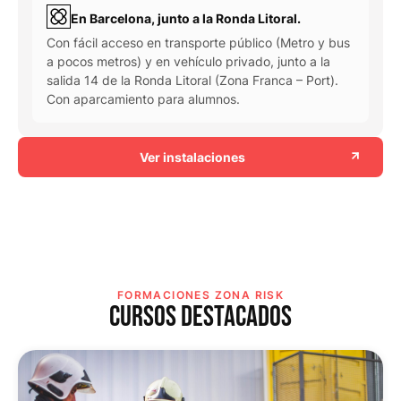
En Barcelona, junto a la Ronda Litoral.
Con fácil acceso en transporte público (Metro y bus
a pocos metros) y en vehículo privado, junto a la
salida 14 de la Ronda Litoral (Zona Franca – Port).
Con aparcamiento para alumnos.
Ver instalaciones
FORMACIONES ZONA RISK
CURSOS DESTACADOS