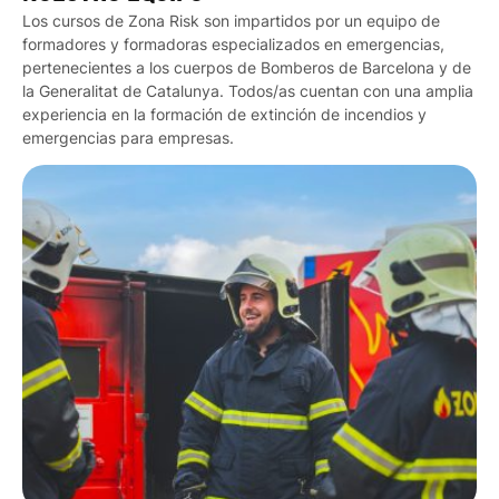
Los cursos de Zona Risk son impartidos por un equipo de
formadores y formadoras especializados en emergencias,
pertenecientes a los cuerpos de Bomberos de Barcelona y de
la Generalitat de Catalunya. Todos/as cuentan con una amplia
experiencia en la formación de extinción de incendios y
emergencias para empresas.