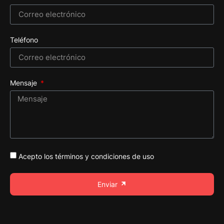
Teléfono
Mensaje
Acepto los términos y condiciones de uso
Enviar