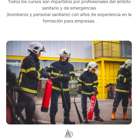
Todos los cursos son impartidos por profesionales del ámbito
sanitario y de emergencias
(bomberos y personal sanitario) con años de experiencia en la
formación para empresas.