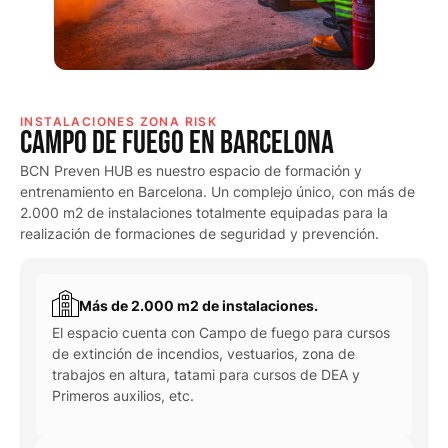
INSTALACIONES ZONA RISK
Campo de fuego en barcelona
BCN Preven HUB es nuestro espacio de formación y
entrenamiento en Barcelona. Un complejo único, con más de
2.000 m2 de instalaciones totalmente equipadas para la
realización de formaciones de seguridad y prevención.
Más de 2.000 m2 de instalaciones.
El espacio cuenta con Campo de fuego para cursos
de extinción de incendios, vestuarios, zona de
trabajos en altura, tatami para cursos de DEA y
Primeros auxilios, etc.