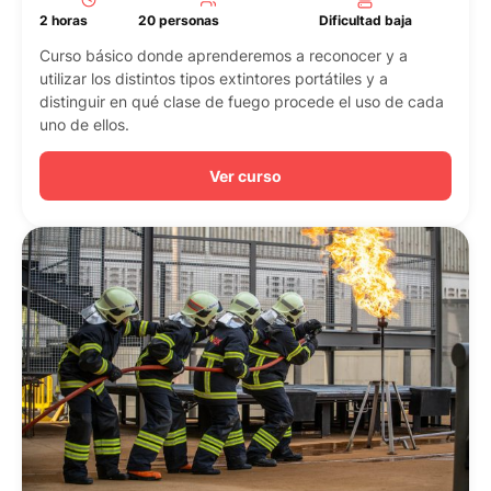
Dificultad baja
2 horas
20 personas
Curso básico donde aprenderemos a reconocer y a
utilizar los distintos tipos extintores portátiles y a
distinguir en qué clase de fuego procede el uso de cada
uno de ellos.
Ver curso