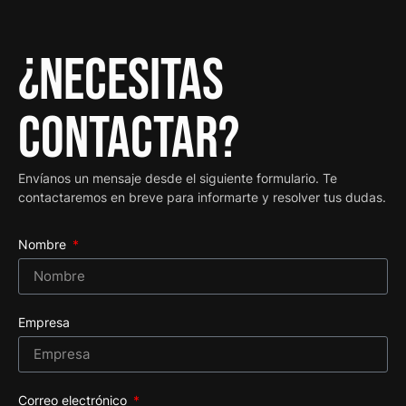
¿Necesitas
contactar?
Envíanos un mensaje desde el siguiente formulario. Te
contactaremos en breve para informarte y resolver tus dudas.
Nombre
Empresa
Correo electrónico