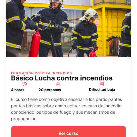
FORMACIÓN CONTRA INCENDIOS
Básico Lucha contra incendios
Dificultad baja
4 horas
20 personas
El curso tiene como objetivo enseñar a los participantes
pautas básicas sobre cómo actuar en caso de incendio,
conociendo los tipos de fuego y sus mecanismos de
propagación.
Ver curso