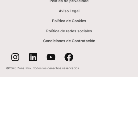
Política de privacidad
Aviso Legal
Política de Cookies
Política de redes sociales
Condiciones de Contratación
©2026 Zona Risk. Todos los derechos reservados