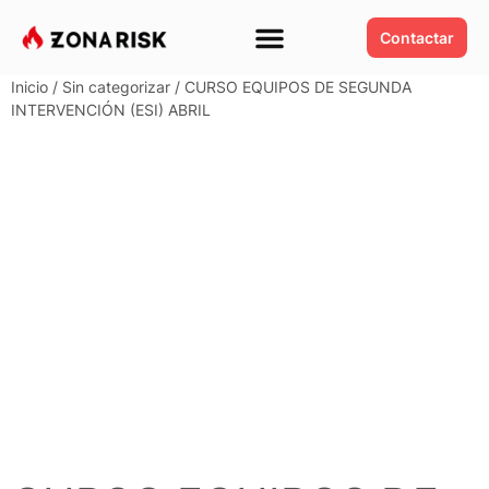
Contactar
Inicio
/
Sin categorizar
/ CURSO EQUIPOS DE SEGUNDA
INTERVENCIÓN (ESI) ABRIL