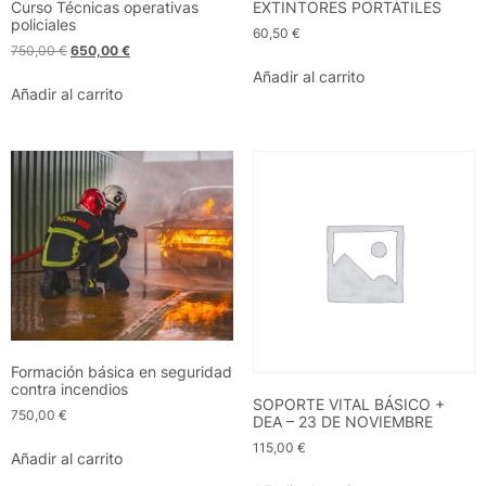
Curso Técnicas operativas
EXTINTORES PORTÁTILES
policiales
60,50
€
750,00
€
650,00
€
Añadir al carrito
Añadir al carrito
Formación básica en seguridad
contra incendios
SOPORTE VITAL BÁSICO +
750,00
€
DEA – 23 DE NOVIEMBRE
115,00
€
Añadir al carrito