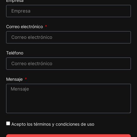
Empresa
Correo electrónico
Teléfono
Mensaje
Acepto los términos y condiciones de uso