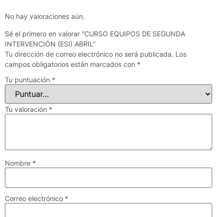
No hay valoraciones aún.
Sé el primero en valorar “CURSO EQUIPOS DE SEGUNDA
INTERVENCIÓN (ESI) ABRIL”
Tu dirección de correo electrónico no será publicada.
Los
campos obligatorios están marcados con
*
Tu puntuación
*
Tu valoración
*
Nombre
*
Correo electrónico
*