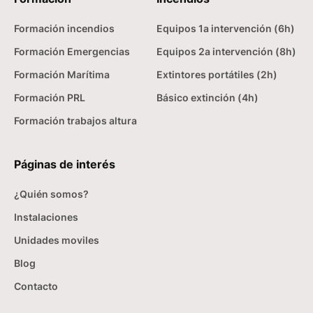
Formación incendios
Equipos 1a intervención (6h)
Formación Emergencias
Equipos 2a intervención (8h)
Formación Marítima
Extintores portátiles (2h)
Formación PRL
Básico extinción (4h)
Formación trabajos altura
Páginas de interés
¿Quién somos?
Instalaciones
Unidades moviles
Blog
Contacto