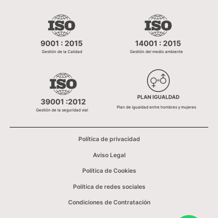
Gestión de la Calidad
Gestión del medio ambiente
Plan de igualdad entre hombres y mujeres
Gestión de la seguridad vial
Política de privacidad
Aviso Legal
Política de Cookies
Política de redes sociales
Condiciones de Contratación