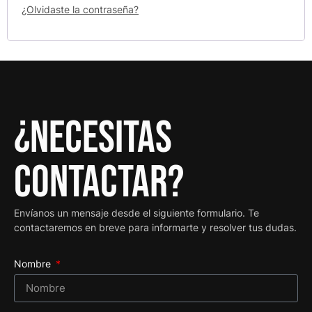
¿Olvidaste la contraseña?
¿Necesitas
contactar?
Envíanos un mensaje desde el siguiente formulario. Te
contactaremos en breve para informarte y resolver tus dudas.
Nombre