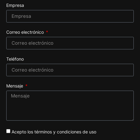
Empresa
Correo electrónico
Teléfono
Mensaje
Acepto los términos y condiciones de uso